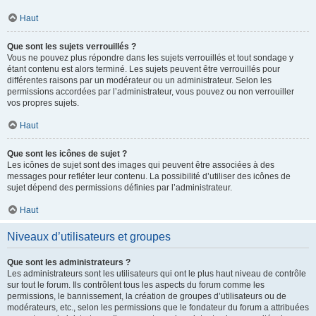
Haut
Que sont les sujets verrouillés ?
Vous ne pouvez plus répondre dans les sujets verrouillés et tout sondage y
étant contenu est alors terminé. Les sujets peuvent être verrouillés pour
différentes raisons par un modérateur ou un administrateur. Selon les
permissions accordées par l’administrateur, vous pouvez ou non verrouiller
vos propres sujets.
Haut
Que sont les icônes de sujet ?
Les icônes de sujet sont des images qui peuvent être associées à des
messages pour refléter leur contenu. La possibilité d’utiliser des icônes de
sujet dépend des permissions définies par l’administrateur.
Haut
Niveaux d’utilisateurs et groupes
Que sont les administrateurs ?
Les administrateurs sont les utilisateurs qui ont le plus haut niveau de contrôle
sur tout le forum. Ils contrôlent tous les aspects du forum comme les
permissions, le bannissement, la création de groupes d’utilisateurs ou de
modérateurs, etc., selon les permissions que le fondateur du forum a attribuées