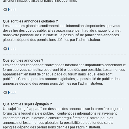
afficher l’image, utilisez la balise BBCode [img].
Haut
Que sont les annonces globales ?
Les annonces globales contiennent des informations importantes que vous
devez lire dès que possible. Elles apparaissent en haut de chaque forum et
dans votre panneau de l’utilisateur. La possibilité de publier des annonces
globales dépend des permissions définies par l’administrateur.
Haut
Que sont les annonces ?
Les annonces contiennent souvent des informations importantes concernant le
forum que vous consultez et doivent être lues dès que possible. Les annonces
apparaissent en haut de chaque page du forum dans lequel elles sont
publiées. Comme pour les annonces globales, la possibilité de publier des
annonces dépend des permissions définies par l’administrateur.
Haut
Que sont les sujets épinglés ?
Un sujet épinglé apparaît en dessous des annonces sur la première page du
forum dans lequel il a été publié. il contient des informations relativement
importantes et vous devez le consulter régulièrement. Comme pour les
annonces et les annonces globales, la possibilité de publier des sujets
épinglés dépend des permissions définies par l’administrateur.