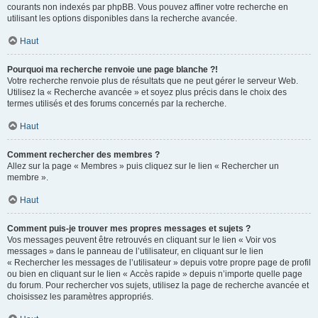
courants non indexés par phpBB. Vous pouvez affiner votre recherche en
utilisant les options disponibles dans la recherche avancée.
Haut
Pourquoi ma recherche renvoie une page blanche ?!
Votre recherche renvoie plus de résultats que ne peut gérer le serveur Web.
Utilisez la « Recherche avancée » et soyez plus précis dans le choix des
termes utilisés et des forums concernés par la recherche.
Haut
Comment rechercher des membres ?
Allez sur la page « Membres » puis cliquez sur le lien « Rechercher un
membre ».
Haut
Comment puis-je trouver mes propres messages et sujets ?
Vos messages peuvent être retrouvés en cliquant sur le lien « Voir vos
messages » dans le panneau de l’utilisateur, en cliquant sur le lien
« Rechercher les messages de l’utilisateur » depuis votre propre page de profil
ou bien en cliquant sur le lien « Accès rapide » depuis n’importe quelle page
du forum. Pour rechercher vos sujets, utilisez la page de recherche avancée et
choisissez les paramètres appropriés.