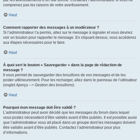
par les avertissements d’un site donné. Contactez l’administrateur si vous ne
comprenez pas les raisons de votre avertissement.
Haut
Comment rapporter des messages à un modérateur ?
Si l’administrateur l’a permis, allez sur le message à signaler et vous devriez
voir un bouton pour rapporter le message. En cliquant dessus, vous accéderez
aux étapes nécessaires pour le faire.
Haut
À quoi sert le bouton « Sauvegarder » dans la page de rédaction de
message ?
Il vous permet de sauvegarder des brouillons de vos messages et de les
poster ultérieurement. Pour les recharger, allez dans le panneau de l’utilisateur
(onglet
Aperçu --> Gestion des brouillons
).
Haut
Pourquoi mon message doit être validé ?
L’administrateur peut avoir décidé que les messages du forum dans lequel
vous postez nécessitent d’être validés avant d’être publiés. Il est possible aussi
que l’administrateur vous ait placé dans un groupe dont les messages doivent
être validés avant d’être publiés. Contactez l’administrateur pour plus
d’informations.