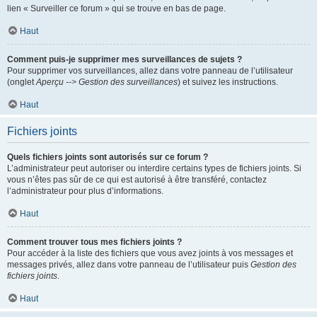
lien « Surveiller ce forum » qui se trouve en bas de page.
Haut
Comment puis-je supprimer mes surveillances de sujets ?
Pour supprimer vos surveillances, allez dans votre panneau de l’utilisateur
(onglet
Aperçu --> Gestion des surveillances
) et suivez les instructions.
Haut
Fichiers joints
Quels fichiers joints sont autorisés sur ce forum ?
L’administrateur peut autoriser ou interdire certains types de fichiers joints. Si
vous n’êtes pas sûr de ce qui est autorisé à être transféré, contactez
l’administrateur pour plus d’informations.
Haut
Comment trouver tous mes fichiers joints ?
Pour accéder à la liste des fichiers que vous avez joints à vos messages et
messages privés, allez dans votre panneau de l’utilisateur puis
Gestion des
fichiers joints
.
Haut