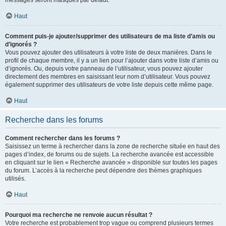
messages seront masqués par défaut.
Haut
Comment puis-je ajouter/supprimer des utilisateurs de ma liste d’amis ou
d’ignorés ?
Vous pouvez ajouter des utilisateurs à votre liste de deux manières. Dans le
profil de chaque membre, il y a un lien pour l’ajouter dans votre liste d’amis ou
d’ignorés. Ou, depuis votre panneau de l’utilisateur, vous pouvez ajouter
directement des membres en saisissant leur nom d’utilisateur. Vous pouvez
également supprimer des utilisateurs de votre liste depuis cette même page.
Haut
Recherche dans les forums
Comment rechercher dans les forums ?
Saisissez un terme à rechercher dans la zone de recherche située en haut des
pages d’index, de forums ou de sujets. La recherche avancée est accessible
en cliquant sur le lien « Recherche avancée » disponible sur toutes les pages
du forum. L’accès à la recherche peut dépendre des thèmes graphiques
utilisés.
Haut
Pourquoi ma recherche ne renvoie aucun résultat ?
Votre recherche est probablement trop vague ou comprend plusieurs termes