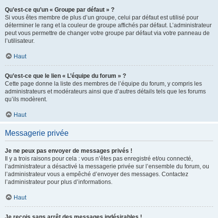
Qu’est-ce qu’un « Groupe par défaut » ?
Si vous êtes membre de plus d’un groupe, celui par défaut est utilisé pour
déterminer le rang et la couleur de groupe affichés par défaut. L’administrateur
peut vous permettre de changer votre groupe par défaut via votre panneau de
l’utilisateur.
Haut
Qu’est-ce que le lien « L’équipe du forum » ?
Cette page donne la liste des membres de l’équipe du forum, y compris les
administrateurs et modérateurs ainsi que d’autres détails tels que les forums
qu’ils modèrent.
Haut
Messagerie privée
Je ne peux pas envoyer de messages privés !
Il y a trois raisons pour cela : vous n’êtes pas enregistré et/ou connecté,
l’administrateur a désactivé la messagerie privée sur l’ensemble du forum, ou
l’administrateur vous a empêché d’envoyer des messages. Contactez
l’administrateur pour plus d’informations.
Haut
Je reçois sans arrêt des messages indésirables !