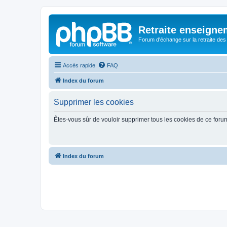
Retraite enseigne
Forum d'échange sur la retraite des
Accès rapide
FAQ
Index du forum
Supprimer les cookies
Êtes-vous sûr de vouloir supprimer tous les cookies de ce foru
Index du forum