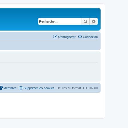
Rechercher
Recherche avancé
S’enregistrer
Connexion
Membres
Supprimer les cookies
Heures au format
UTC+02:00