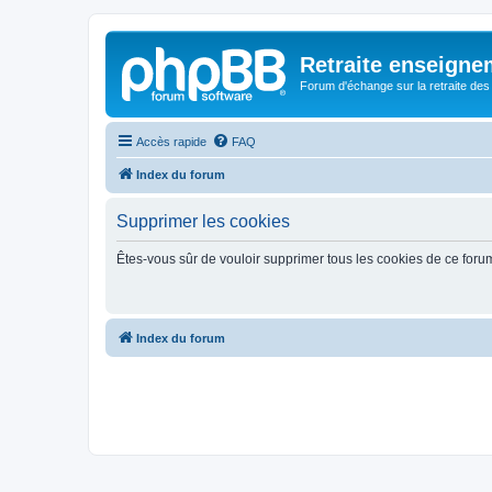
Retraite enseigne
Forum d'échange sur la retraite des
Accès rapide
FAQ
Index du forum
Supprimer les cookies
Êtes-vous sûr de vouloir supprimer tous les cookies de ce foru
Index du forum