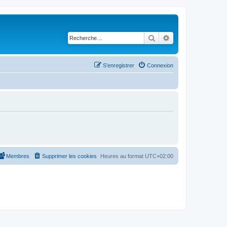
Rechercher
Recherche avancé
S’enregistrer
Connexion
Membres
Supprimer les cookies
Heures au format
UTC+02:00