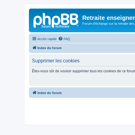
Retraite enseigne
Forum d'échange sur la retraite des
Accès rapide
FAQ
Index du forum
Supprimer les cookies
Êtes-vous sûr de vouloir supprimer tous les cookies de ce foru
Index du forum