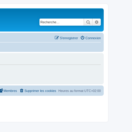
Rechercher
Recherche avancé
S’enregistrer
Connexion
Membres
Supprimer les cookies
Heures au format
UTC+02:00