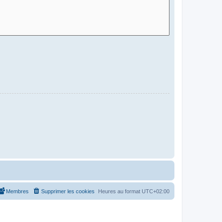
Membres
Supprimer les cookies
Heures au format
UTC+02:00