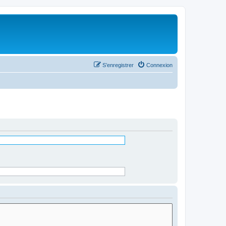
S’enregistrer
Connexion