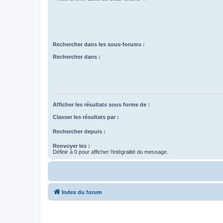
Rechercher dans les sous-forums :
Rechercher dans :
Afficher les résultats sous forme de :
Classer les résultats par :
Rechercher depuis :
Renvoyer les :
Définir à 0 pour afficher l’intégralité du message.
Index du forum