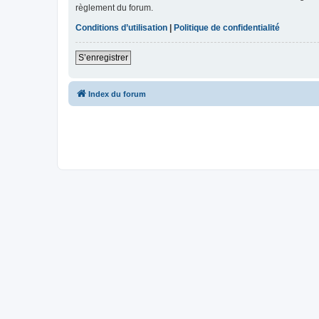
règlement du forum.
Conditions d’utilisation
|
Politique de confidentialité
S’enregistrer
Index du forum