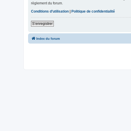
règlement du forum.
Conditions d’utilisation
|
Politique de confidentialité
S’enregistrer
Index du forum