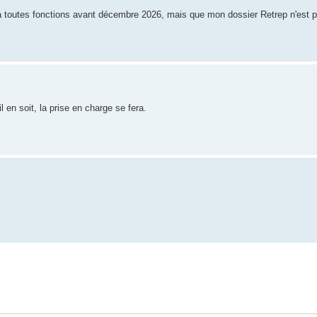
e a toutes fonctions avant décembre 2026, mais que mon dossier Retrep n'est p
il en soit, la prise en charge se fera.